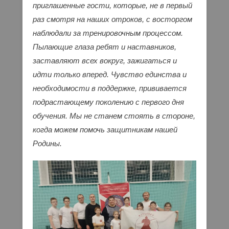
приглашенные гости, которые, не в первый
раз смотря на наших отроков, с восторгом
наблюдали за тренировочным процессом.
Пылающие глаза ребят и наставников,
заставляют всех вокруг, зажигаться и
идти только вперед. Чувство единства и
необходимости в поддержке, прививается
подрастающему поколению с первого дня
обучения. Мы не станем стоять в стороне,
когда можем помочь защитникам нашей
Родины.