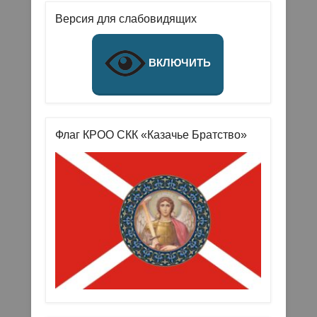
Версия для слабовидящих
ВКЛЮЧИТЬ
Флаг КРОО СКК «Казачье Братство»