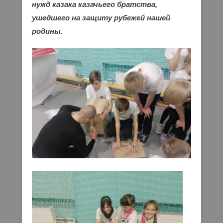
нужд казака казачьего братства,
ушедшего на защиту рубежей нашей
родины.