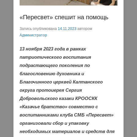
«Пересвет» спешит на помощь
Запись опубликована
14.11.2023
автором
Администратор
13 ноября 2023 года в рамках
патриотического воспитания
подрастающего поколения по
благословению духовника и
Благочинного церквей Калтанского
округа протоиерея Сергия
Добровольского казаки КРООСКК
«Казачье братство» совместно с
воспитанниками клуба СМБ «Пересвет»
организовали сбор и упаковку
необходимых материалов и средств для