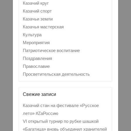
Казачий круг
Казачий спорт
Казачьи земли
Казачья мастерская
Культура
Мероприятия
Патриотическое воспитание
Поздравления
Православие
Просветительская деятельность
Свежие записи
Казачий стан на фестивале «Русское
лето» #ZaРоссию
VI открытый турнир по рубке шашкой
«Багатица» вновь объединил хранителей