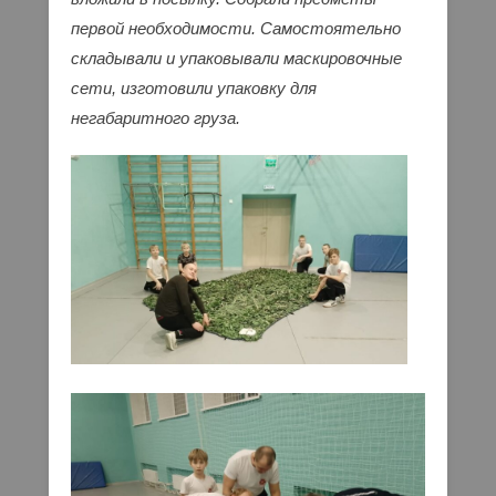
первой необходимости. Самостоятельно
складывали и упаковывали маскировочные
сети, изготовили упаковку для
негабаритного груза.