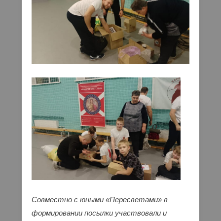
Совместно с юными «Пересветами» в
формировании посылки участвовали и