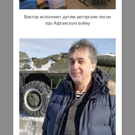
Виктор исполняет детям авторские песни
про Афганскую войну