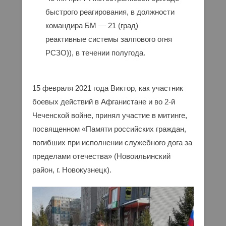
быстрого реагирования, в должности
командира БМ — 21 (град)
реактивные системы залпового огня
РСЗО)), в течении полугода.
15 февраля 2021 года Виктор, как участник
боевых действий в Афганистане и во 2-й
Чеченской войне, принял участие в митинге,
посвященном «Памяти российских граждан,
погибших при исполнении служебного дога за
пределами отечества» (Новоильинский
район, г. Новокузнецк).