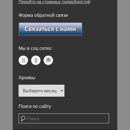
Перейти на страницу подробностей
Форма обратной связи
Мы в соц сетях:
Архивы
Архивы
Поиск по сайту
Поиск