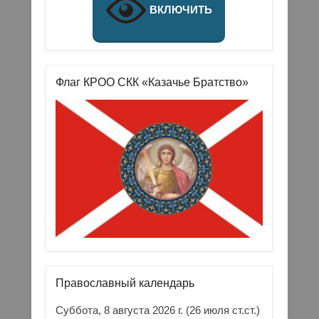
ВКЛЮЧИТЬ
Флаг КРОО СКК «Казачье Братство»
Православный календарь
Суббота, 8 августа 2026 г.
(26 июля ст.ст.)