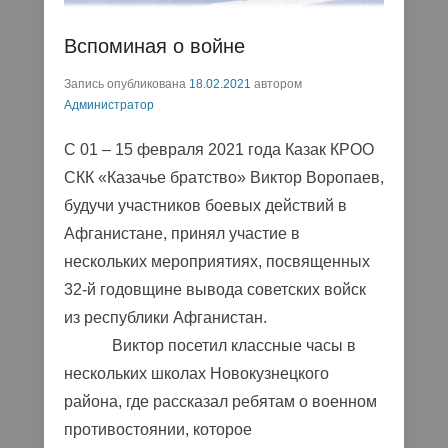
Вспоминая о войне
Запись опубликована
18.02.2021
автором
Администратор
С 01 – 15 февраля 2021 года Казак КРОО
СКК «Казачье братство» Виктор Воропаев,
будучи участников боевых действий в
Афганистане, принял участие в
нескольких мероприятиях, посвященных
32-й годовщине вывода советских войск
из республики Афганистан.
Виктор посетил классные часы в
нескольких школах Новокузнецкого
района, где рассказал ребятам о военном
противостоянии, которое