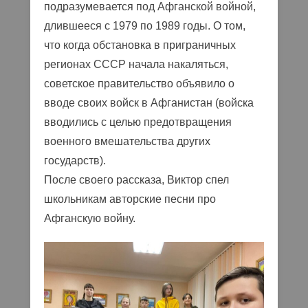
подразумевается под Афганской войной,
длившееся с 1979 по 1989 годы. О том,
что когда обстановка в приграничных
регионах СССР начала накаляться,
советское правительство объявило о
вводе своих войск в Афганистан (войска
вводились с целью предотвращения
военного вмешательства других
государств).
После своего рассказа, Виктор спел
школьникам авторские песни про
Афганскую войну.