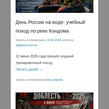
День России на воде: учебный
поход по реке Кондома
Запись опубликована
14.06.2026
автором
Администратор
12 июня 2026 года прошёл водный
тренировочный поход
Читать далее →
Запись опубликована
Без рубрики