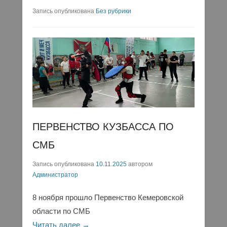
Запись опубликована
Без рубрики
ПЕРВЕНСТВО КУЗБАССА ПО
СМБ
Запись опубликована
10.11.2025
автором
Администратор
8 ноября прошло Первенство Кемеровской
области по СМБ
Читать далее →