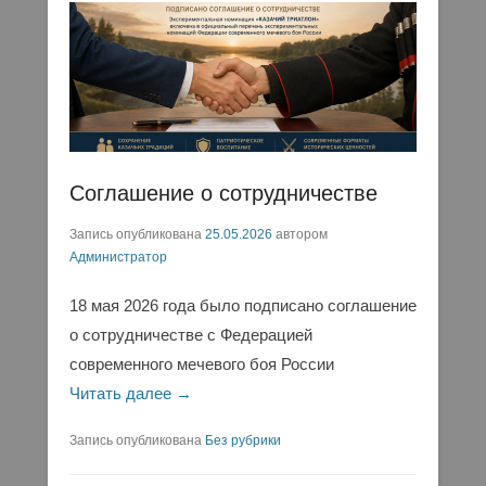
Соглашение о сотрудничестве
Запись опубликована
25.05.2026
автором
Администратор
18 мая 2026 года было подписано соглашение
о сотрудничестве с Федерацией
современного мечевого боя России
Читать далее →
Запись опубликована
Без рубрики