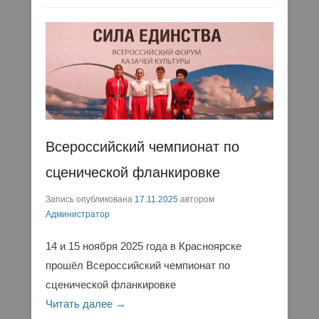
Всероссийский чемпионат по
сценической фланкировке
Запись опубликована
17.11.2025
автором
Администратор
14 и 15 ноября 2025 года в Красноярске
прошёл Всероссийский чемпионат по
сценической фланкировке
Читать далее →