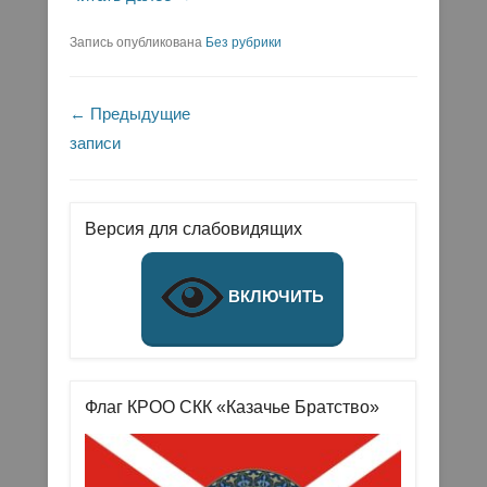
Запись опубликована
Без рубрики
Навигация по записям
←
Предыдущие
записи
Версия для слабовидящих
ВКЛЮЧИТЬ
Флаг КРОО СКК «Казачье Братство»