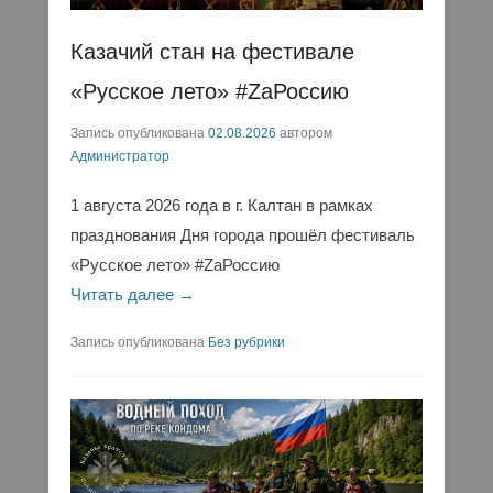
Казачий стан на фестивале
«Русское лето» #ZaРоссию
Запись опубликована
02.08.2026
автором
Администратор
1 августа 2026 года в г. Калтан в рамках
празднования Дня города прошёл фестиваль
«Русское лето» #ZaРоссию
Читать далее →
Запись опубликована
Без рубрики