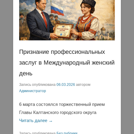
Признание профессиональных
заслуг в Международный женский
день
Запись опубликована
06.03.2026
автором
Администратор
6 марта состоялся торжественный прием
Главы Калтанского городского округа
Читать далее →
Запись опубликована
Без рубрики