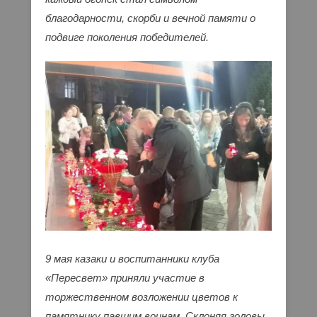
благодарности, скорби и вечной памяти о
подвиге поколения победителей.
9 мая казаки и воспитанники клуба
«Пересвет» приняли участие в
торжественном возложении цветов к
памятнику павшим воинам. Склоняя головы