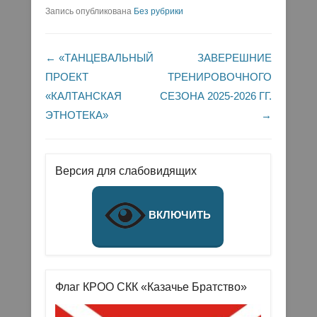
Запись опубликована
Без рубрики
Навигация по записям
←
«ТАНЦЕВАЛЬНЫЙ
ЗАВЕРЕШНИЕ
ПРОЕКТ
ТРЕНИРОВОЧНОГО
«КАЛТАНСКАЯ
СЕЗОНА 2025-2026 ГГ.
ЭТНОТЕКА»
→
Версия для слабовидящих
ВКЛЮЧИТЬ
Флаг КРОО СКК «Казачье Братство»