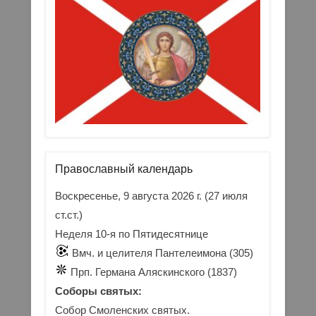
Православный календарь
Воскресенье, 9 августа 2026 г.
(27 июля
ст.ст.)
Неделя 10-я по Пятидесятнице
Вмч. и целителя Пантелеимона (305)
Прп. Германа Аляскинского (1837)
Соборы святых:
Собор Смоленских святых.