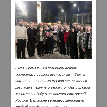
8 мая у памятника погибшим воинам
состоялась всероссийская акция «Свеча
памяти». Участники мероприятия зажгли
лампады в память о героях, отдавших свои
жизни за свободу и независимость нашей
Родины. В тишине вечернего мемориала
каждый огонёк стал символом