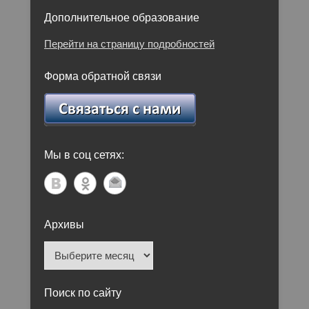
Дополнительное образование
Перейти на страницу подробностей
Форма обратной связи
Мы в соц сетях:
Архивы
Архивы
Поиск по сайту