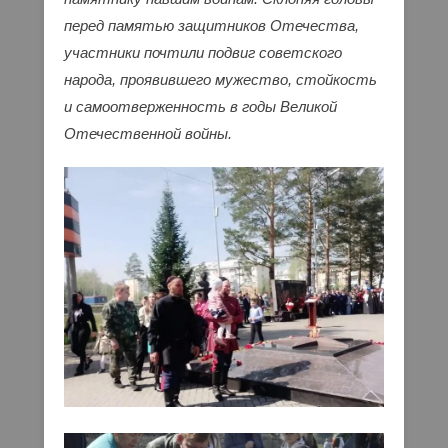
перед памятью защитников Отечества,
участники почтили подвиг советского
народа, проявившего мужество, стойкость
и самоотверженность в годы Великой
Отечественной войны.