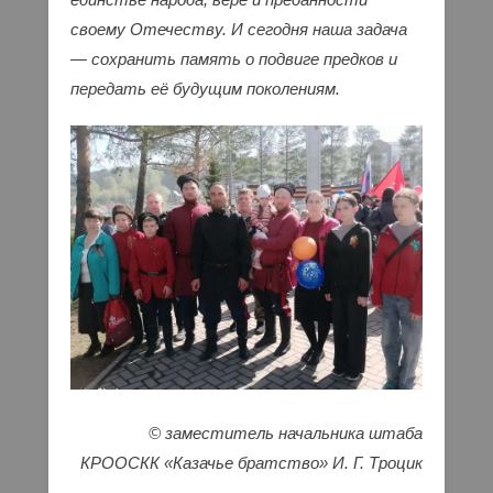
своему Отечеству. И сегодня наша задача
— сохранить память о подвиге предков и
передать её будущим поколениям.
© заместитель начальника штаба
КРООСКК «Казачье братство» И. Г. Троцик