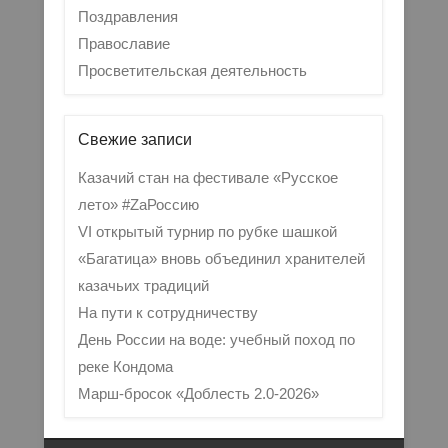
Поздравления
Православие
Просветительская деятельность
Свежие записи
Казачий стан на фестивале «Русское
лето» #ZaРоссию
VI открытый турнир по рубке шашкой
«Багатица» вновь объединил хранителей
казачьих традиций
На пути к сотрудничеству
День России на воде: учебный поход по
реке Кондома
Марш-бросок «Доблесть 2.0-2026»