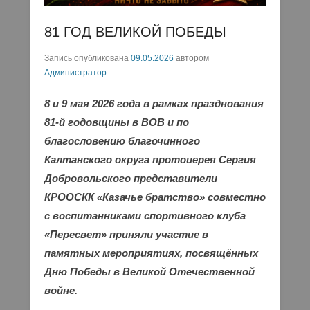
81 ГОД ВЕЛИКОЙ ПОБЕДЫ
Запись опубликована
09.05.2026
автором
Администратор
8 и 9 мая 2026 года в рамках празднования
81-й годовщины в ВОВ и по
благословению благочинного
Калтанского округа протоиерея Сергия
Добровольского представители
КРООСКК «Казачье братство» совместно
с воспитанниками спортивного клуба
«Пересвет» приняли участие в
памятных мероприятиях, посвящённых
Дню Победы в Великой Отечественной
войне.