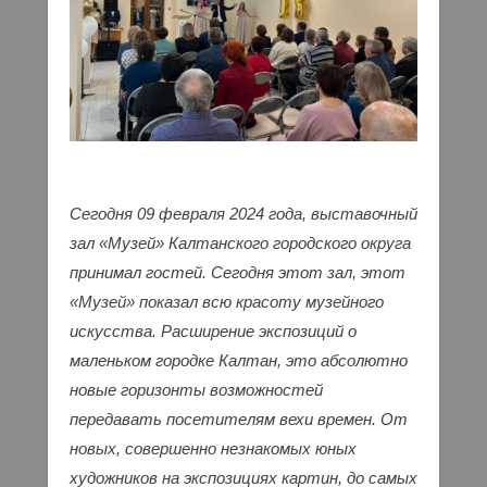
Сегодня 09 февраля 2024 года, выставочный
зал «Музей» Калтанского городского округа
принимал гостей. Сегодня этот зал, этот
«Музей» показал всю красоту музейного
искусства. Расширение экспозиций о
маленьком городке Калтан, это абсолютно
новые горизонты возможностей
передавать посетителям вехи времен. От
новых, совершенно незнакомых юных
художников на экспозициях картин, до самых