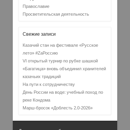
Православие
Просветительская деятельность
Свежие записи
Казачий стан на фестивале «Русское
лето» #ZaРоссию
VI открытый турнир по рубке шашкой
«Багатица» вновь объединил хранителей
казачьих традиций
На пути к сотрудничеству
День России на воде: учебный поход по
реке Кондома
Марш-бросок «Доблесть 2.0-2026»