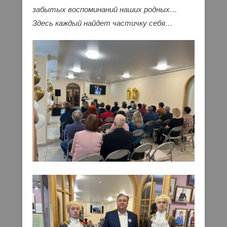
забытых воспоминаний наших родных…
Здесь каждый найдет частичку себя…