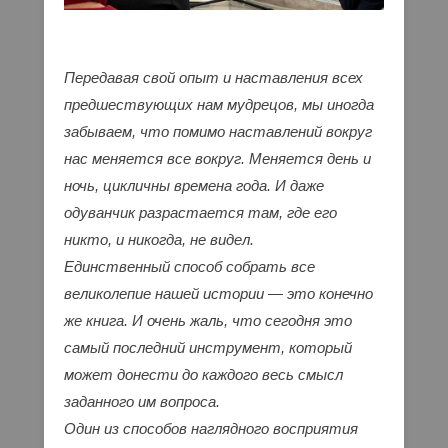
Передавая свой опыт и наставления всех
предшествующих нам мудрецов, мы иногда
забываем, что помимо наставлений вокруг
нас меняется все вокруг. Меняется день и
ночь, цикличны времена года. И даже
одуванчик разрастается там, где его
никто, и никогда, не видел.
Единственный способ собрать все
великолепие нашей истории — это конечно
же книга. И очень жаль, что сегодня это
самый последний инструмент, который
может донести до каждого весь смысл
заданного им вопроса.
Один из способов наглядного восприятия