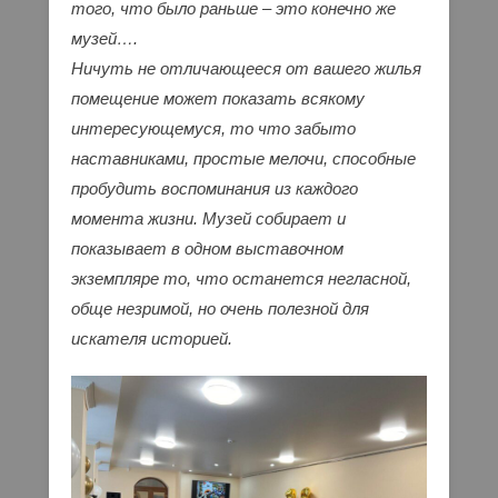
того, что было раньше – это конечно же
музей….
Ничуть не отличающееся от вашего жилья
помещение может показать всякому
интересующемуся, то что забыто
наставниками, простые мелочи, способные
пробудить воспоминания из каждого
момента жизни. Музей собирает и
показывает в одном выставочном
экземпляре то, что останется негласной,
обще незримой, но очень полезной для
искателя историей.