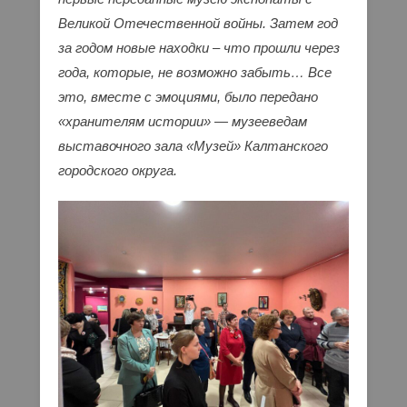
Великой Отечественной войны. Затем год
за годом новые находки – что прошли через
года, которые, не возможно забыть… Все
это, вместе с эмоциями, было передано
«хранителям истории» — музееведам
выставочного зала «Музей» Калтанского
городского округа.