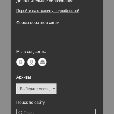
Дополнительное образование
Перейти на страницу подробностей
Форма обратной связи
Мы в соц сетях:
Архивы
Архивы
Поиск по сайту
Поиск