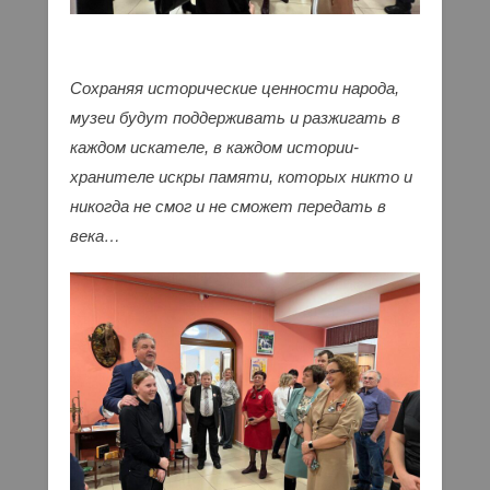
Сохраняя исторические ценности народа,
музеи будут поддерживать и разжигать в
каждом искателе, в каждом истории-
хранителе искры памяти, которых никто и
никогда не смог и не сможет передать в
века…