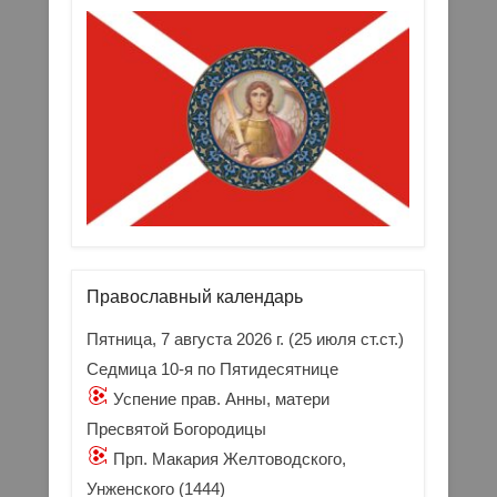
Православный календарь
Пятница, 7 августа 2026 г.
(25 июля ст.ст.)
Седмица 10-я по Пятидесятнице
Успение прав. Анны, матери
Пресвятой Богородицы
Прп. Макария Желтоводского,
Унженского (1444)