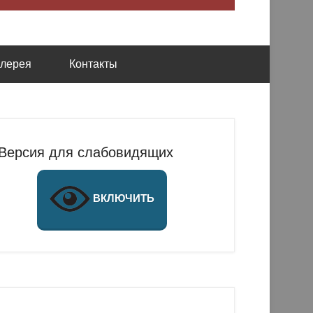
алерея
Контакты
Версия для слабовидящих
ВКЛЮЧИТЬ