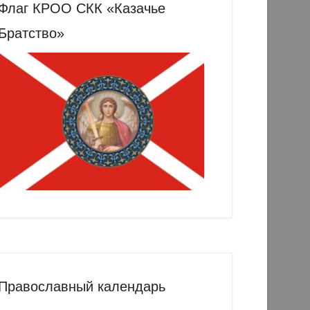
Флаг КРОО СКК «Казачье
Братство»
Православный календарь