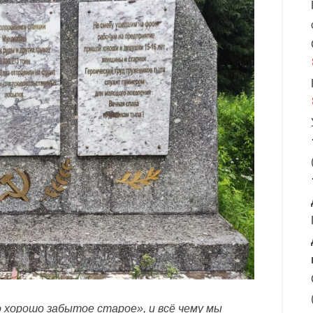
 хорошо забытое старое», и всё чему мы