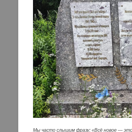
Мы часто слышим фразу: «Всё новое — это