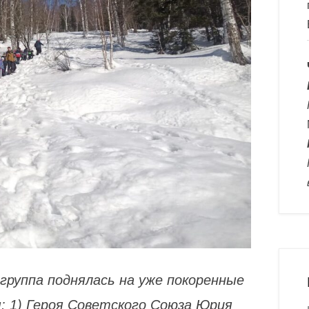
группа поднялась на уже покоренные
ы: 1) Героя Советского Союза Юрия