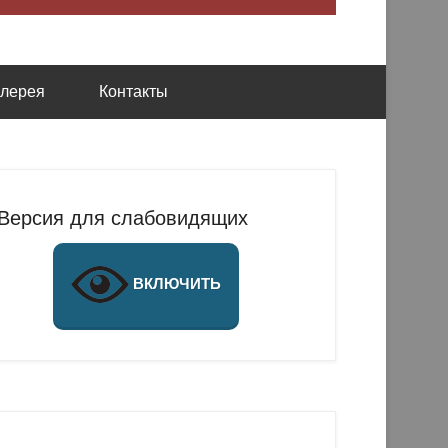
алерея
Контакты
Версия для слабовидящих
ВКЛЮЧИТЬ