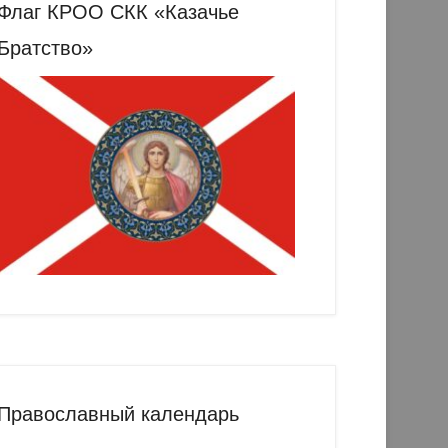
Флаг КРОО СКК «Казачье
Братство»
Православный календарь