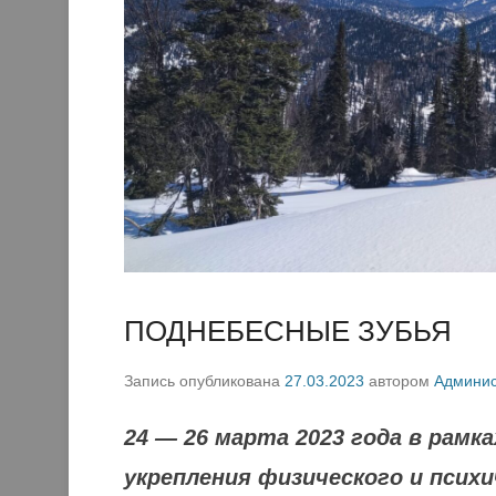
ПОДНЕБЕСНЫЕ ЗУБЬЯ
Запись опубликована
27.03.2023
автором
Админис
24 — 26 марта 2023 года в рам
укрепления физического и псих