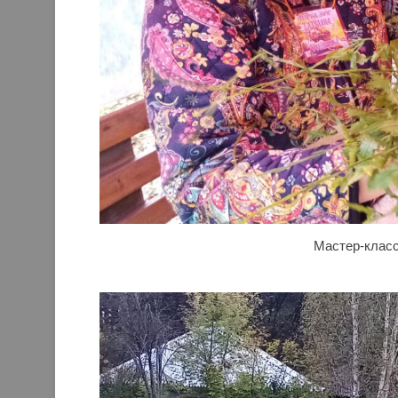
Мастер-класс