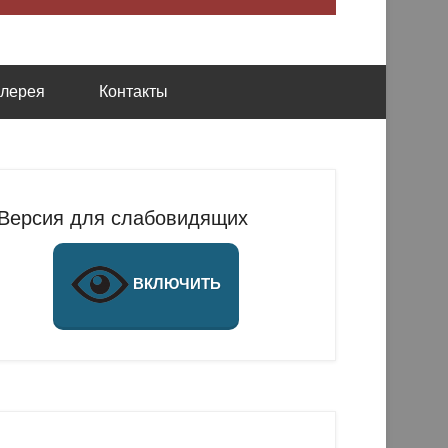
алерея
Контакты
Версия для слабовидящих
ВКЛЮЧИТЬ