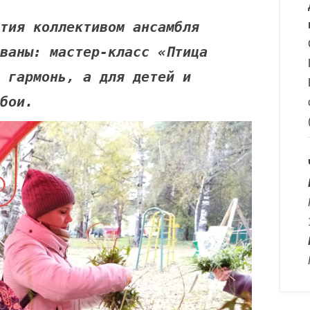
коллективом ансамбля
ваны: мастер-класс «Птица
 гармонь, а для детей и
бои.