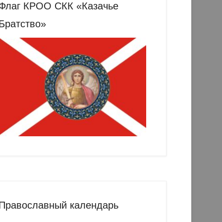
Флаг КРОО СКК «Казачье
Братство»
Православный календарь