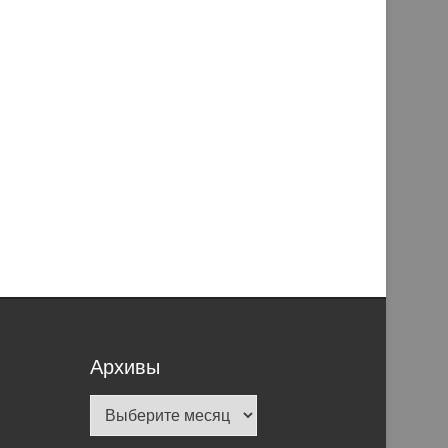
Архивы
Архивы