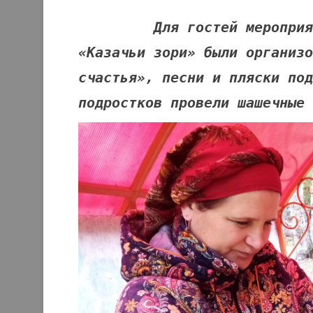
Для гостей мероприятия 
«Казачьи зори» были организо
счастья», песни и пляски под
подростков провели шашечные 