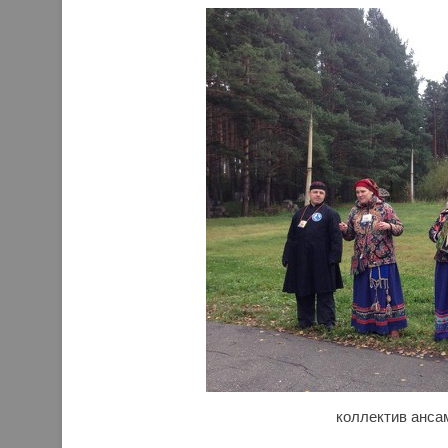
коллектив анса