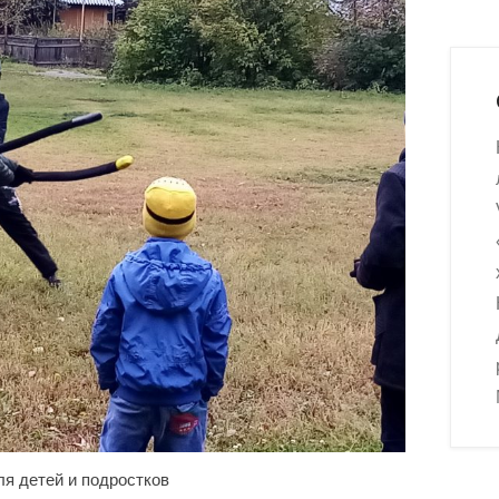
я детей и подростков