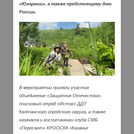
«Юнармии», а также предстоящему дню
России.
В мероприятии приняли участие
объединение «Защитник Отечества»,
поисковый отряд «Исток» ДДТ
Калтанского городского округа, а также
казачата и воспитанники клуба СМБ
«Пересвет» КРООСКК «Казачье