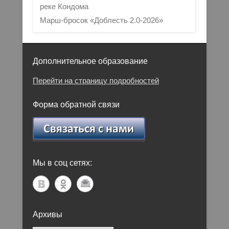
реке Кондома
Марш-бросок «Доблесть 2.0-2026»
Дополнительное образование
Перейти на страницу подробностей
Форма обратной связи
Мы в соц сетях:
Архивы