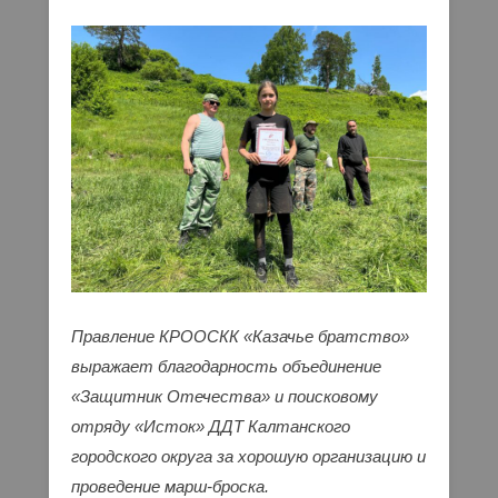
Правление КРООСКК «Казачье братство»
выражает благодарность объединение
«Защитник Отечества» и поисковому
отряду «Исток» ДДТ Калтанского
городского округа за хорошую организацию и
проведение марш-броска.