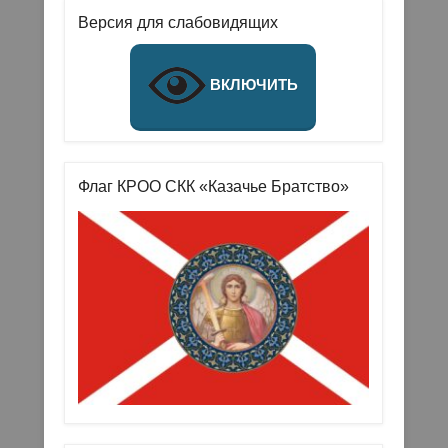
Версия для слабовидящих
ВКЛЮЧИТЬ
Флаг КРОО СКК «Казачье Братство»