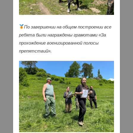
По завершении на общем построении все
ребята были награждены грамотами «За
прохождение военизированной полосы
препятствий».