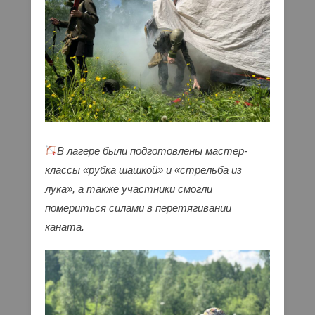
В лагере были подготовлены мастер-
классы «рубка шашкой» и «стрельба из
лука», а также участники смогли
помериться силами в перетягивании
каната.