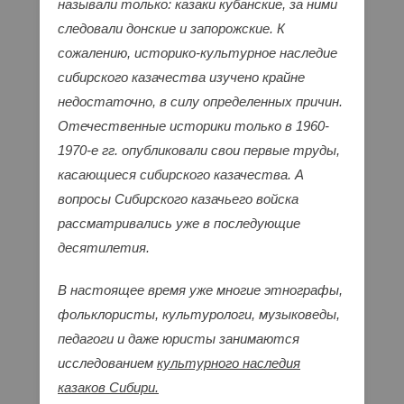
называли только: казаки кубанские, за ними
следовали донские и запорожские. К
сожалению, историко-культурное наследие
сибирского казачества изучено крайне
недостаточно, в силу определенных причин.
Отечественные историки только в 1960-
1970-е гг. опубликовали свои первые труды,
касающиеся сибирского казачества. А
вопросы Сибирского казачьего войска
рассматривались уже в последующие
десятилетия.
В настоящее время уже многие этнографы,
фольклористы, культурологи, музыковеды,
педагоги и даже юристы занимаются
исследованием
культурного наследия
казаков Сибири.