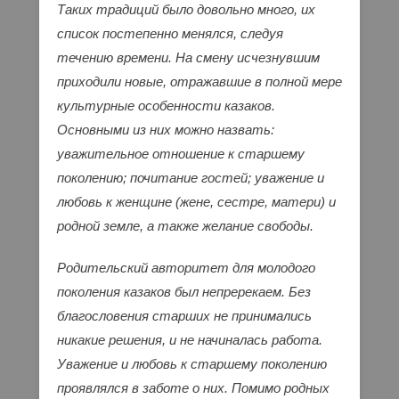
Таких традиций было довольно много, их
список постепенно менялся, следуя
течению времени. На смену исчезнувшим
приходили новые, отражавшие в полной мере
культурные особенности казаков.
Основными из них можно назвать:
уважительное отношение к старшему
поколению; почитание гостей; уважение и
любовь к женщине (жене, сестре, матери) и
родной земле, а также желание свободы.
Родительский авторитет для молодого
поколения казаков был непререкаем. Без
благословения старших не принимались
никакие решения, и не начиналась работа.
Уважение и любовь к старшему поколению
проявлялся в заботе о них. Помимо родных