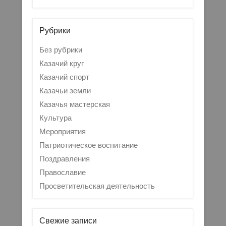
Рубрики
Без рубрики
Казачий круг
Казачий спорт
Казачьи земли
Казачья мастерская
Культура
Мероприятия
Патриотическое воспитание
Поздравления
Православие
Просветительская деятельность
Свежие записи