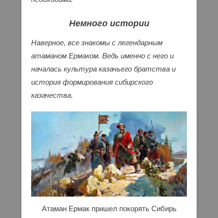
Немного истории
Наверное, все знакомы с легендарным
атаманом Ермаком. Ведь именно с него и
началась культура казачьего братства и
история формирования сибирского
казачества.
Атаман Ермак пришел покорять Сибирь