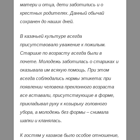
матери и отца, дети заботились и о
крестных родителях. Данный обычай
сохранен до наших дней.
В казачьей культуре всегда
присутствовало уважение к пожилым.
Старшие по возрасту всегда были в
почете. Молодежь заботилась о стариках и
оказывала им всякую помощь. При этом
всегда соблюдались нормы этикета: при
появлении человека преклонного возраста
все вставали, присутствующие в форме,
прикладывал руку к козырьку головного
убора, а молодежь без формы – снимала
шапки и кланялась.
К гостям у казаков было особое отношение,