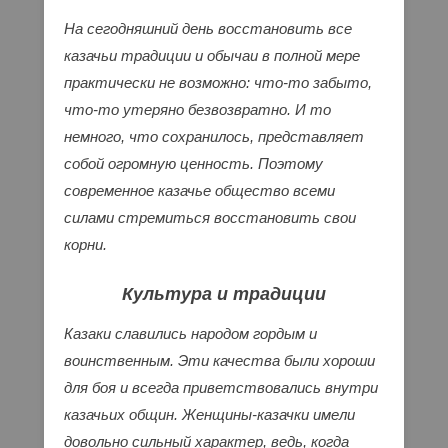
На сегодняшний день восстановить все
казачьи традиции и обычаи в полной мере
практически не возможно: что-то забыто,
что-то утеряно безвозвратно. И то
немного, что сохранилось, представляет
собой огромную ценность. Поэтому
современное казачье общество всеми
силами стремиться восстановить свои
корни.
Культура и традиции
Казаки славились народом гордым и
воинственным. Эти качества были хороши
для боя и всегда приветствовались внутри
казачьих общин. Женщины-казачки имели
довольно сильный характер, ведь, когда