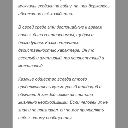
мужчины уходили на войну, на них держалось
абсолютно всё хозяйство.
В своей среде эти беспощадные к врагам
воины, были гостеприимны, щедры и
благодушны. Казак отличался
двойственностью характера. Он то
веселый и шутливый, то неприступный и
молчаливый.
Казачье общество всегда строго
придерживалось культурный традиций и
обычаев. В каждой семье их считали
жизненно необходимыми. Если человек их не
знал и не признавал, он не мог причислять
себя к этому сообществу.