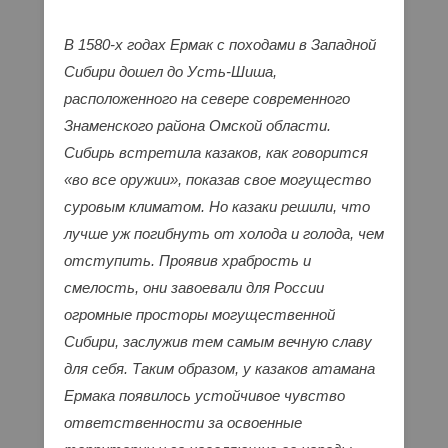
В 1580-х годах Ермак с походами в Западной
Сибири дошел до Усть-Шиша,
расположенного на севере современного
Знаменского района Омской области.
Сибирь встретила казаков, как говорится
«во все оружии», показав свое могущество
суровым климатом. Но казаки решили, что
лучше уж погибнуть от холода и голода, чем
отступить. Проявив храбрость и
смелость, они завоевали для России
огромные просторы могущественной
Сибири, заслужив тем самым вечную славу
для себя. Таким образом, у казаков атамана
Ермака появилось устойчивое чувство
ответственности за освоенные