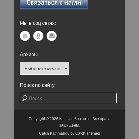
Мы в соц сетях:
Архивы
Архивы
Поиск по сайту
Поиск
Copyright © 2026
Казачье братство
Все права
защищены.
Catch Kathmandu by
Catch Themes