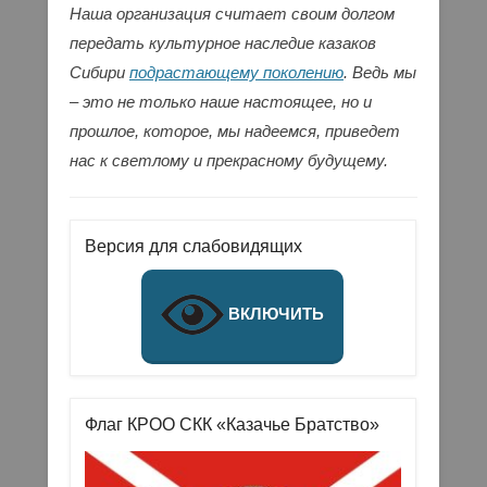
Наша организация считает своим долгом
передать культурное наследие казаков
Сибири
подрастающему поколению
. Ведь мы
– это не только наше настоящее, но и
прошлое, которое, мы надеемся, приведет
нас к светлому и прекрасному будущему.
Версия для слабовидящих
ВКЛЮЧИТЬ
Флаг КРОО СКК «Казачье Братство»