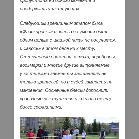
пропустить ни одного момента и
поддержать участвующих.
Следующим зрелищным этапом была
«Фланкировка» и здесь без умения быть
одним целым с шашкой никак не получится,
и «авось» в этом деле ни к месту.
Отточенные движения, взмахи, перебросы,
восьмерки и многие другие выполняемые
участниками элементы заставляли не
только зрителей, но и судей замирать на
мгновения. Солнечные блески дополнили
красочные выступления и сделали их еще
более зрелищными.