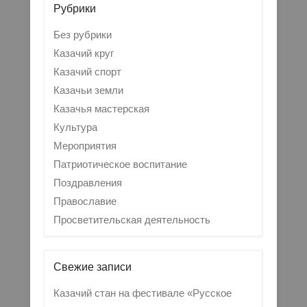
Рубрики
Без рубрики
Казачий круг
Казачий спорт
Казачьи земли
Казачья мастерская
Культура
Мероприятия
Патриотическое воспитание
Поздравления
Православие
Просветительская деятельность
Свежие записи
Казачий стан на фестивале «Русское