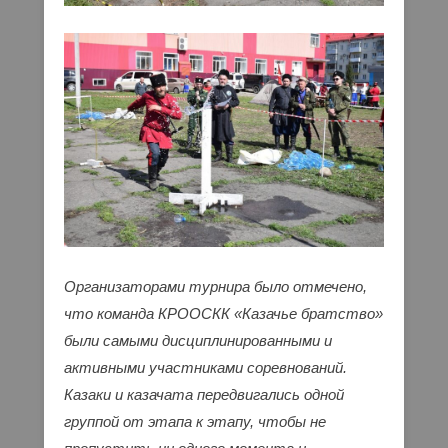
Организаторами турнира было отмечено,
что команда КРООСКК «Казачье братство»
были самыми дисциплинированными и
активными участниками соревнований.
Казаки и казачата передвигались одной
группой от этапа к этапу, чтобы не