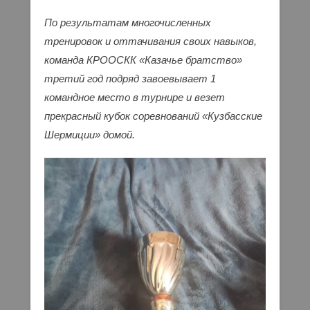
По результатам многочисленных
тренировок и оттачивания своих навыков,
команда КРООСКК «Казачье братство»
третий год подряд завоевывает 1
командное место в турнире и везет
прекрасный кубок соревнований «Кузбасские
Шермиции» домой.