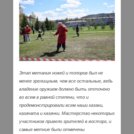
Этап метания ножей и топоров был не
менее зрелищным, чем все остальные, ведь
владение оружием должно быть отточено
во всем в равной степени, что и
продемонстрировали всем наши казаки,
казачата и казачки. Мастерство некоторых
участников привело зрителей в восторг, и
самые меткие были отмечены