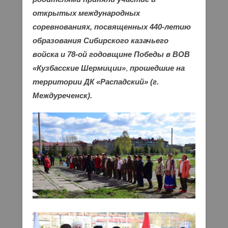
открытых международных
соревнованиях, посвященных 440-летию
образования Сибирского казачьего
войска и 78-ой годовщине Победы в ВОВ
«Кузбасские Шермиции»
,
прошедшие на
территории ДК «Распадский» (г.
Междуреченск).