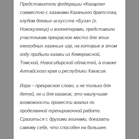
Представители федерации «Казарла»
совместно с казаками Казачьего братства,
клубом боевых искусств «Буза» (г.
Новокузнецк) и волонтерами, представили
участникам прекрасное место для этих
ежегодных казачьих игр, на которые в этом
году прибыли казаки из Кемеровской,
Томской, Новосибирской областей, а также
Алтайского края и республики Хакасия.
Игра – прекрасное слово, и не только для
детей, но и для казаков, это наилучшая
возможность провести анализ по
проделанной тренировочной работе.
Сразиться с другими воинами, доказать
самому себе, что способен на большее.