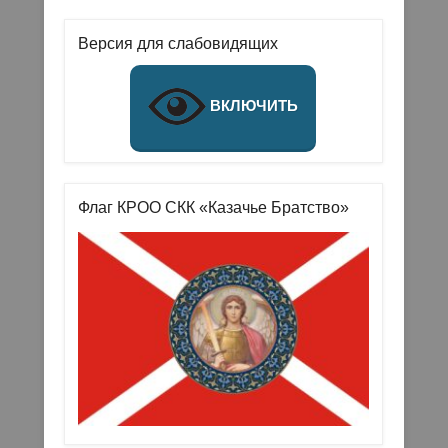
Версия для слабовидящих
ВКЛЮЧИТЬ
Флаг КРОО СКК «Казачье Братство»