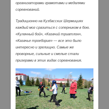
организаторами грамотами и медалями
соревнований.
Традиционно на Кузбасских Шермициях
каждый мог сразиться с соперником в бою.
«Кулачный бой», «Казачий триатлон»,
«Казачье троеборие» — все это было
интересно и зрелищно. Самые же
проворные, сильные и смелые стали
призерами в этих видах соревнования.