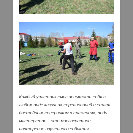
Каждый участник смог испытать себя в
любом виде казачьих соревнований и стать
достойным соперником в сражениях, ведь
мастерство – это многократное
повторение изученного события.