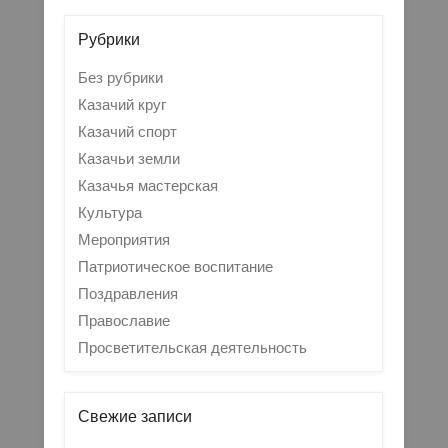
Рубрики
Без рубрики
Казачий круг
Казачий спорт
Казачьи земли
Казачья мастерская
Культура
Мероприятия
Патриотическое воспитание
Поздравления
Православие
Просветительская деятельность
Свежие записи