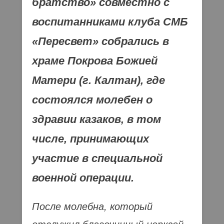
братство» совместно с
воспитанниками клуба СМБ
«Пересвет» собрались в
храме Покрова Божией
Матери (г. Калтан), где
состоялся молебен о
здравии казаков, в том
числе, принимающих
участие в специальной
военной операции.
После молебна, который