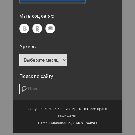
Мы в соц сетях:
Архивы
Архивы
Поиск по сайту
Поиск
Copyright © 2026
Казачье братство
Все права
защищены.
Catch Kathmandu by
Catch Themes