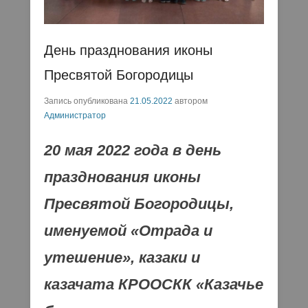
День празднования иконы
Пресвятой Богородицы
Запись опубликована
21.05.2022
автором
Администратор
20 мая 2022 года в день
празднования иконы
Пресвятой Богородицы,
именуемой «Отрада и
утешение», казаки и
казачата КРООСКК «Казачье