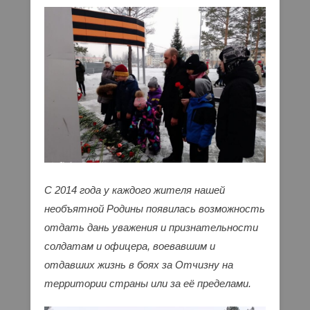
С 2014 года у каждого жителя нашей
необъятной Родины появилась возможность
отдать дань уважения и признательности
солдатам и офицера, воевавшим и
отдавших жизнь в боях за Отчизну на
территории страны или за её пределами.