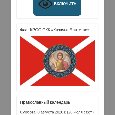
ВКЛЮЧИТЬ
Флаг КРОО СКК «Казачье Братство»
Православный календарь
Суббота, 8 августа 2026 г.
(26 июля ст.ст.)