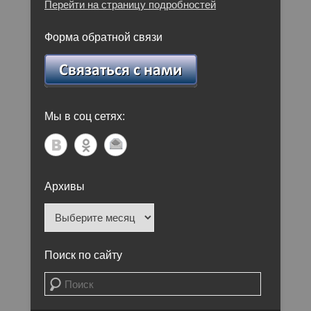
Перейти на страницу подробностей
Форма обратной связи
Мы в соц сетях:
Архивы
Архивы
Поиск по сайту
Поиск