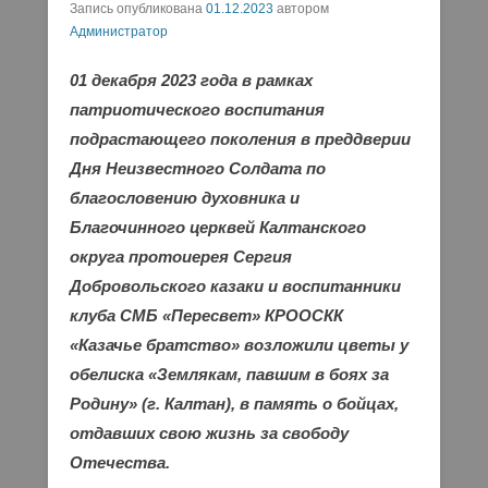
Запись опубликована
01.12.2023
автором
Администратор
01 декабря 2023 года в рамках
патриотического воспитания
подрастающего поколения в преддверии
Дня Неизвестного Солдата по
благословению духовника и
Благочинного церквей Калтанского
округа протоиерея Сергия
Добровольского казаки и воспитанники
клуба СМБ «Пересвет» КРООСКК
«Казачье братство» возложили цветы у
обелиска «Землякам, павшим в боях за
Родину» (г. Калтан), в память о бойцах,
отдавших свою жизнь за свободу
Отечества.