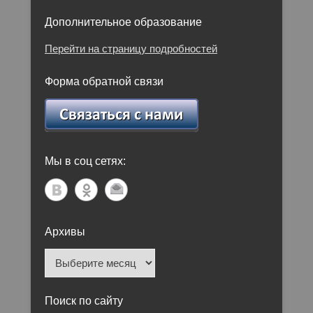
Дополнительное образование
Перейти на страницу подробностей
Форма обратной связи
Мы в соц сетях:
Архивы
Архивы
Поиск по сайту