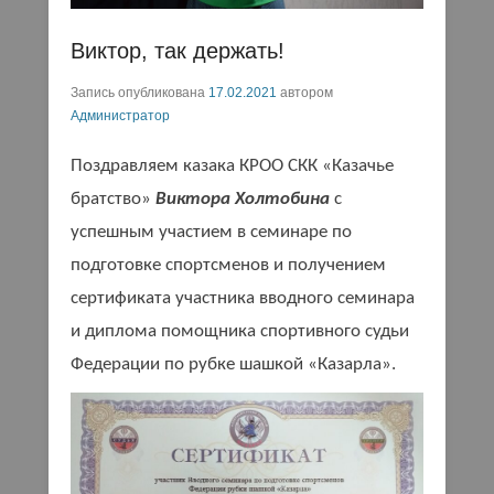
Виктор, так держать!
Запись опубликована
17.02.2021
автором
Администратор
Поздравляем казака КРОО СКК «Казачье
братство»
Виктора Холтобина
с
успешным участием в семинаре по
подготовке спортсменов и получением
сертификата участника вводного семинара
и диплома помощника спортивного судьи
Федерации по рубке шашкой «Казарла».