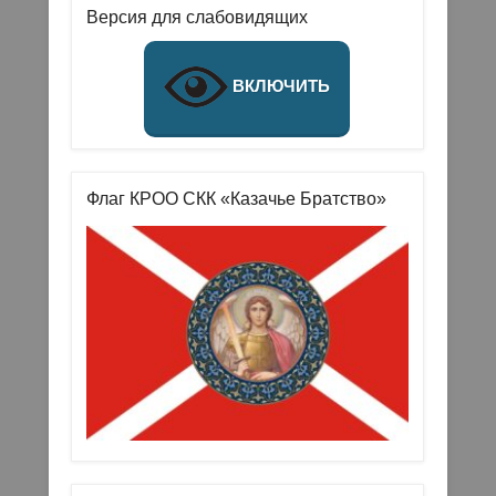
Версия для слабовидящих
ВКЛЮЧИТЬ
Флаг КРОО СКК «Казачье Братство»