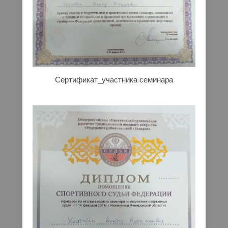
Сертификат_участника семинара