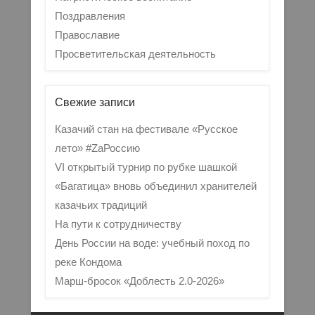
Поздравления
Православие
Просветительская деятельность
Свежие записи
Казачий стан на фестивале «Русское
лето» #ZaРоссию
VI открытый турнир по рубке шашкой
«Багатица» вновь объединил хранителей
казачьих традиций
На пути к сотрудничеству
День России на воде: учебный поход по
реке Кондома
Марш-бросок «Доблесть 2.0-2026»