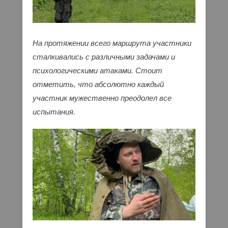
На протяжении всего маршрута участники
сталкивались с различными задачами и
психологическими атаками. Стоит
отметить, что абсолютно каждый
участник мужественно преодолел все
испытания.