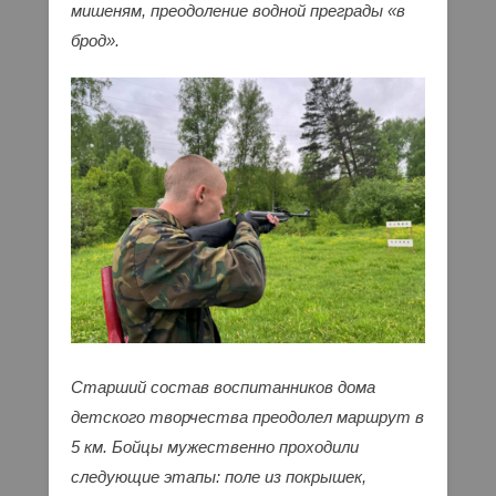
мишеням, преодоление водной преграды «в
брод».
Старший состав воспитанников дома
детского творчества преодолел маршрут в
5 км. Бойцы мужественно проходили
следующие этапы: поле из покрышек,