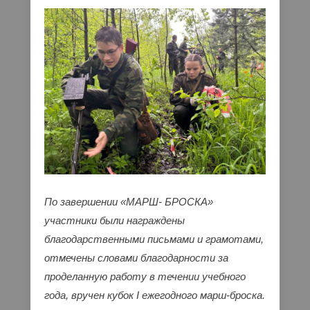
По завершении «МАРШ- БРОСКА»
участники были награждены
благодарственными письмами и грамотами,
отмечены словами благодарности за
проделанную работу в течении учебного
года, вручен кубок I ежегодного марш-броска.