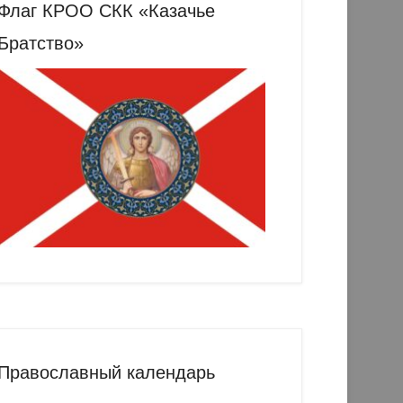
Флаг КРОО СКК «Казачье
Братство»
Православный календарь