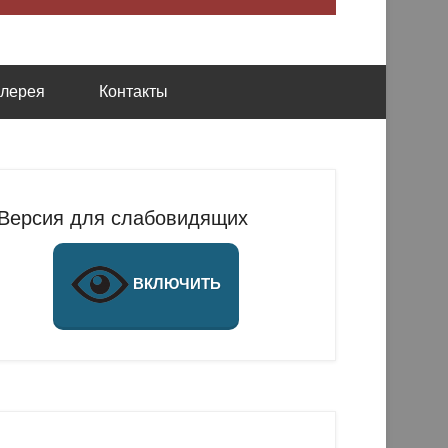
алерея
Контакты
Версия для слабовидящих
ВКЛЮЧИТЬ