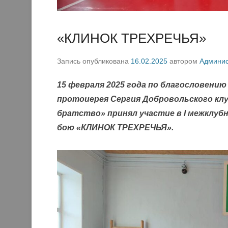
«КЛИНОК ТРЕХРЕЧЬЯ»
Запись опубликована
16.02.2025
автором
Админис
15 февраля 2025 года по благословению
протоиерея Сергия Добровольского кл
братство» принял участие в I межклуб
бою «КЛИНОК ТРЕХРЕЧЬЯ».